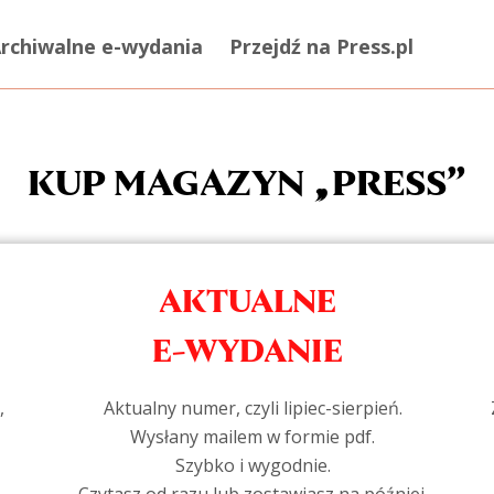
rchiwalne e-wydania
Przejdź na Press.pl
KUP MAGAZYN „PRESS”
AKTUALNE
E-WYDANIE
,
Aktualny numer, czyli lipiec-sierpień.
Wysłany mailem w formie pdf.
Szybko i wygodnie.