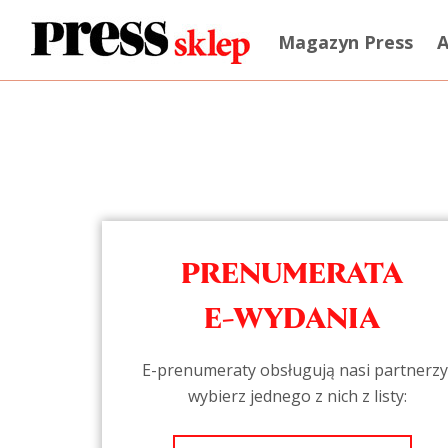
Magazyn Press
A
PRENUMERATA
E-WYDANIA
E-prenumeraty obsługują nasi partnerzy
wybierz jednego z nich z listy: