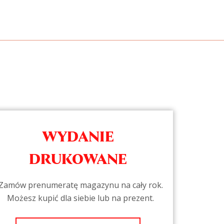
WYDANIE
DRUKOWANE
Zamów prenumeratę magazynu na cały rok.
Możesz kupić dla siebie lub na prezent.