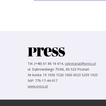
Tel. (+48) 61 86 16 614,
sekretariat@press.pl
ul. Dąbrowskiego 75/66, 60-523 Poznań
Nr konta: 19 1050 1520 1000 0023 5259 1925
NIP: 779-17-44-917
www.press.pl